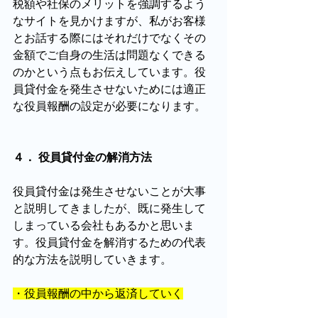
税額や社保のメリットを強調するよう
なサイトを見かけますが、私がお客様
とお話する際にはそれだけでなくその
金額でご自身の生活は問題なくできる
のかという点もお伝えしています。役
員貸付金を発生させないためには適正
な役員報酬の設定が必要になります。
４． 役員貸付金の解消方法
役員貸付金は発生させないことが大事
と説明してきましたが、既に発生して
しまっている会社もあるかと思いま
す。役員貸付金を解消するための代表
的な方法を説明していきます。
・役員報酬の中から返済していく