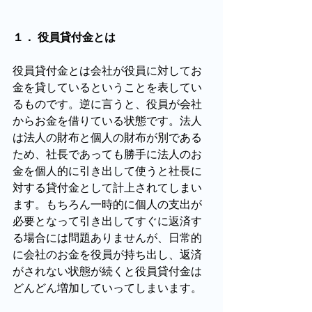
１． 役員貸付金とは
役員貸付金とは会社が役員に対してお
金を貸しているということを表してい
るものです。逆に言うと、役員が会社
からお金を借りている状態です。法人
は法人の財布と個人の財布が別である
ため、社長であっても勝手に法人のお
金を個人的に引き出して使うと社長に
対する貸付金として計上されてしまい
ます。もちろん一時的に個人の支出が
必要となって引き出してすぐに返済す
る場合には問題ありませんが、日常的
に会社のお金を役員が持ち出し、返済
がされない状態が続くと役員貸付金は
どんどん増加していってしまいます。