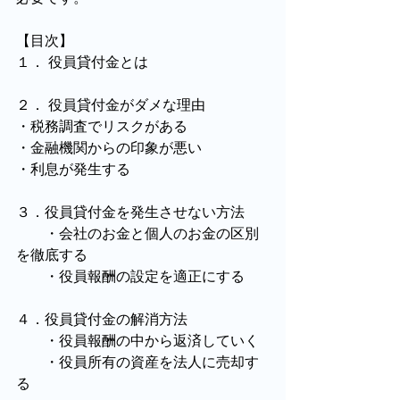
【目次】
１． 役員貸付金とは
２． 役員貸付金がダメな理由
・税務調査でリスクがある
・金融機関からの印象が悪い
・利息が発生する
３．役員貸付金を発生させない方法
　　・会社のお金と個人のお金の区別
を徹底する
　　・役員報酬の設定を適正にする
４．役員貸付金の解消方法
　　・役員報酬の中から返済していく
　　・役員所有の資産を法人に売却す
る