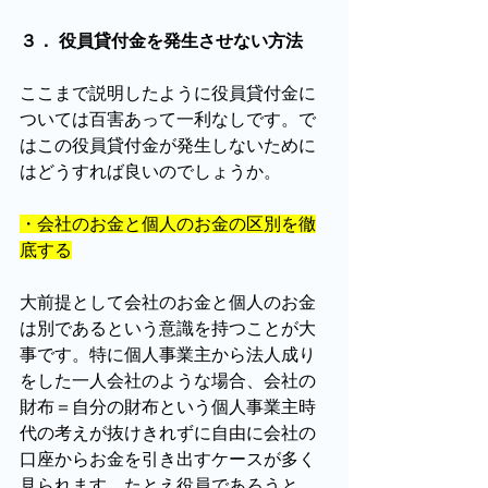
３． 役員貸付金を発生させない方法
ここまで説明したように役員貸付金に
ついては百害あって一利なしです。で
はこの役員貸付金が発生しないために
はどうすれば良いのでしょうか。
・会社のお金と個人のお金の区別を徹
底する
大前提として会社のお金と個人のお金
は別であるという意識を持つことが大
事です。特に個人事業主から法人成り
をした一人会社のような場合、会社の
財布＝自分の財布という個人事業主時
代の考えが抜けきれずに自由に会社の
口座からお金を引き出すケースが多く
見られます。たとえ役員であろうと、