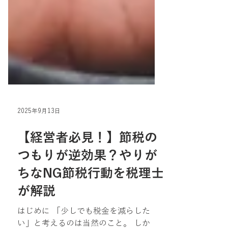
2025年9月13日
【経営者必見！】節税の
つもりが逆効果？やりが
ちなNG節税行動を税理士
が解説